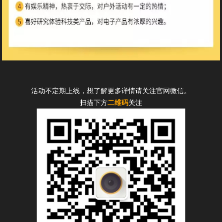
活动不定期上线，想了解更多详情请关注官网微信。
扫描下方
二维码
关注