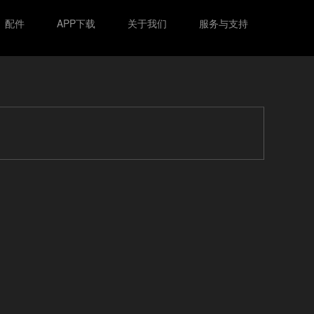
配件
APP下载
关于我们
服务与支持