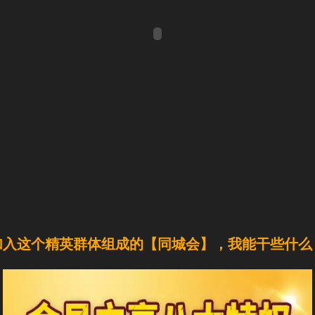
加入这个精英群体组成的【同城会】，我能干些什么