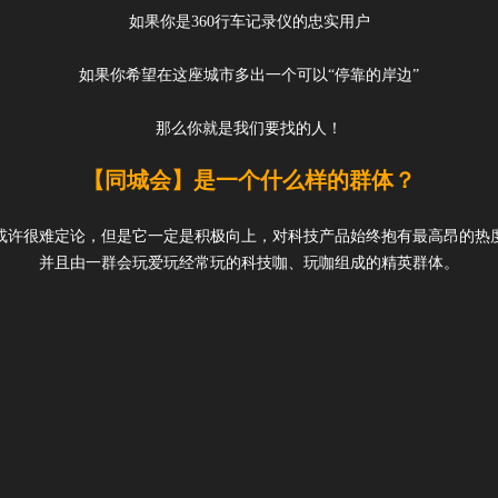
如果你是360行车记录仪的忠实用户
如果你希望在这座城市多出一个可以“停靠的岸边”
那么你就是我们要找的人！
【同城会】是一个什么样的群体？
或许很难定论，但是它一定是积极向上，对科技产品始终抱有最高昂的热
并且由一群会玩爱玩经常玩的科技咖、玩咖组成的精英群体。