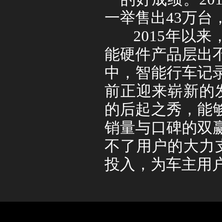
一举售出
43
万台
2015
年以来
能硬件产品层出
中，智能行车记
前正迎来崭新的
的后起之秀，能
销量与口碑的双
不了用户的大力
投入，为车主用