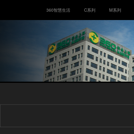
360智慧生活
C系列
M系列