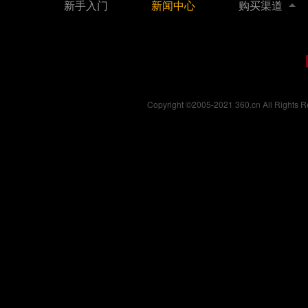
新手入门
新闻中心
购买渠道
Copyright ©2005-2021 360.cn All Right