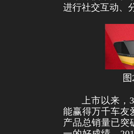
进行社交互动、
图
上市以来，
能赢得万千车友
产品总销量已突
一的好成绩。
20