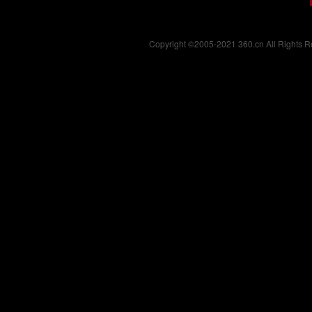
Copyright ©2005-2021 360.cn All Right