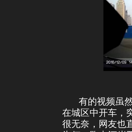
有的视频虽然算
在城区中开车，
很无奈，网友也