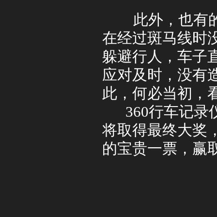
此外，也有的视
在经过斑马线时
躲避行人，车子
应对及时，没有
此，何必当初，
360
行车记录
将取得最终大奖
的宝贵一票，赢