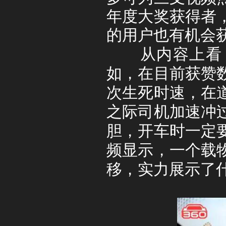
年度大奖获得者
的用户也有机会
从内容上看，
如，在目前获赞
次生死时速，在
之际司机加速冲
胆，开车时一定
频显示，一个载
移，实力展示了